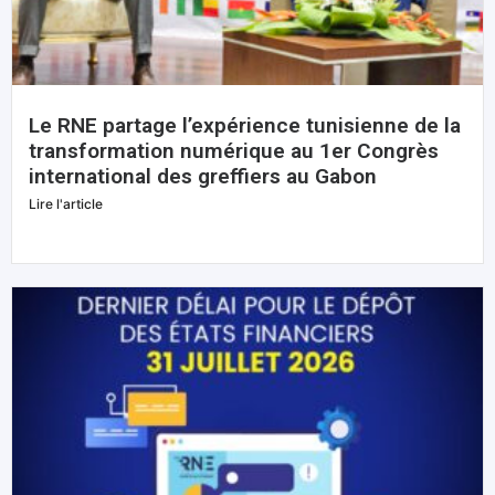
Le RNE partage l’expérience tunisienne de la
transformation numérique au 1er Congrès
international des greffiers au Gabon
Lire l'article