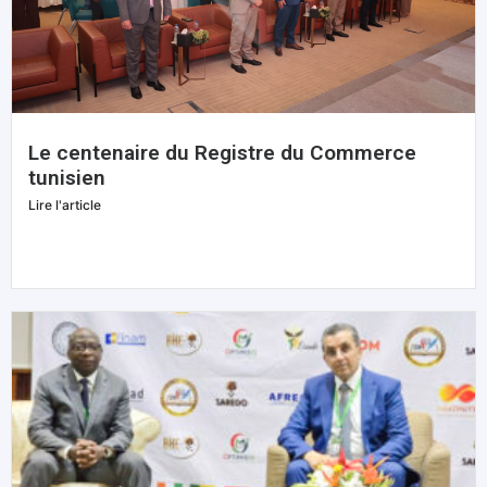
Le centenaire du Registre du Commerce
tunisien
Lire l'article