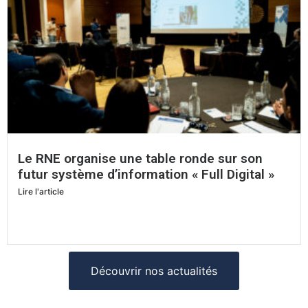
Le RNE organise une table ronde sur son
futur système d’information « Full Digital »
Lire l'article
Découvrir nos actualités