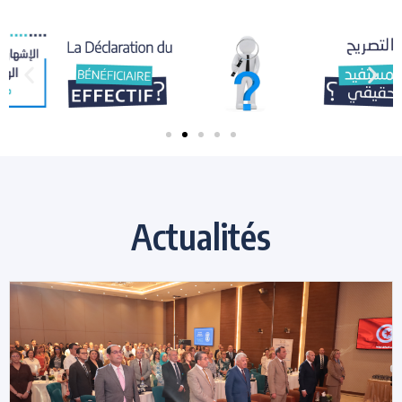
Actualités