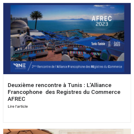
Deuxième rencontre à Tunis : L’Alliance
Francophone des Registres du Commerce
AFREC
Lire l'article