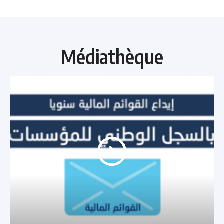
Médiathèque