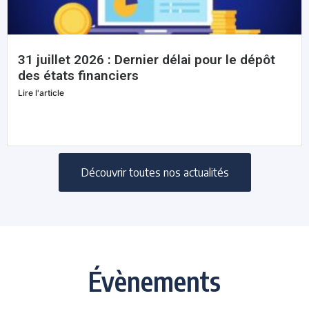
31 juillet 2026 : Dernier délai pour le dépôt
des états financiers
Lire l'article
Découvrir toutes nos actualités
Évènements