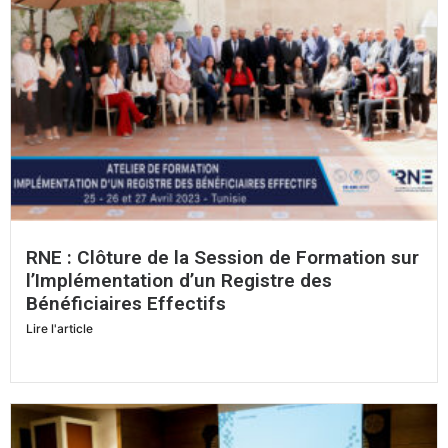
RNE : Clôture de la Session de Formation sur
l’Implémentation d’un Registre des
Bénéficiaires Effectifs
Lire l'article