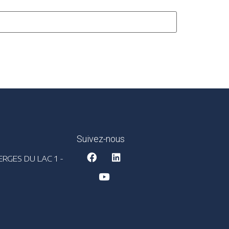
Suivez-nous
ERGES DU LAC 1 -