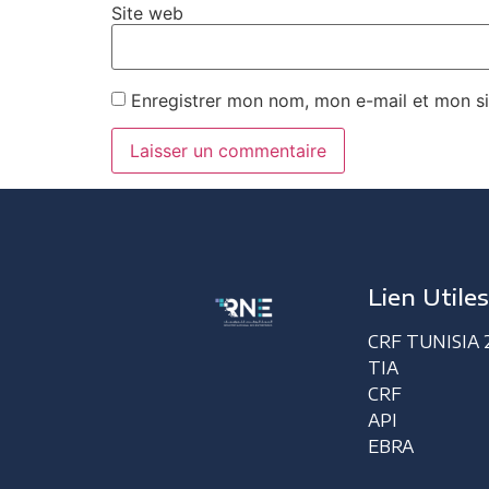
Site web
Enregistrer mon nom, mon e-mail et mon si
Lien Utile
CRF TUNISIA 
TIA
CRF
API
EBRA