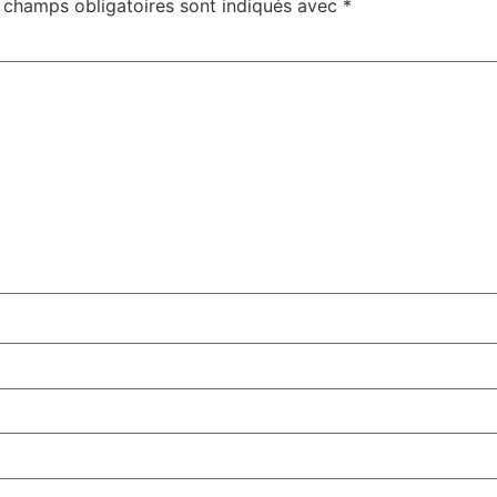
 champs obligatoires sont indiqués avec
*