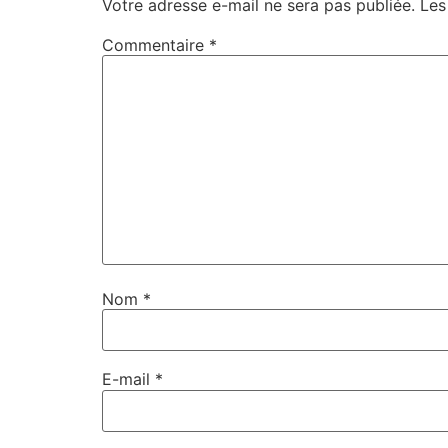
Votre adresse e-mail ne sera pas publiée.
Les
Commentaire
*
Nom
*
E-mail
*