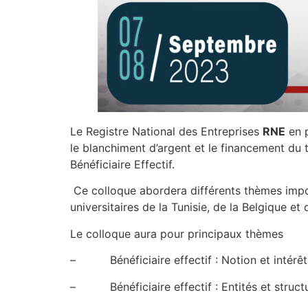
Le Registre National des Entreprises
RNE
en p
le blanchiment d’argent et le financement du
Bénéficiaire Effectif.
Ce colloque abordera différents thèmes import
universitaires de la Tunisie, de la Belgique e
Le colloque aura pour principaux thèmes
– Bénéficiaire effectif : Notion et intérêt
– Bénéficiaire effectif : Entités et struct