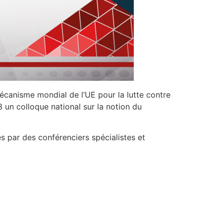
écanisme mondial de l’UE pour la lutte contre
un colloque national sur la notion du
s par des conférenciers spécialistes et