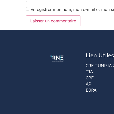
Enregistrer mon nom, mon e-mail et mon si
Lien Utile
CRF TUNISIA 
TIA
CRF
API
EBRA