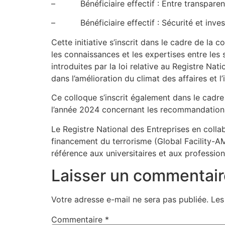
– Bénéficiaire effectif : Entre transparen
– Bénéficiaire effectif : Sécurité et inve
Cette initiative s’inscrit dans le cadre de l
les connaissances et les expertises entre les 
introduites par la loi relative au Registre Nat
dans l’amélioration du climat des affaires et 
Ce colloque s’inscrit également dans le cadre 
l’année 2024 concernant les recommandations 
Le Registre National des Entreprises en colla
financement du terrorisme (Global Facility-A
référence aux universitaires et aux profession
Laisser un commentair
Votre adresse e-mail ne sera pas publiée.
Les
Commentaire
*