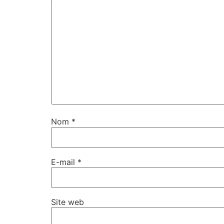
Nom
*
E-mail
*
Site web