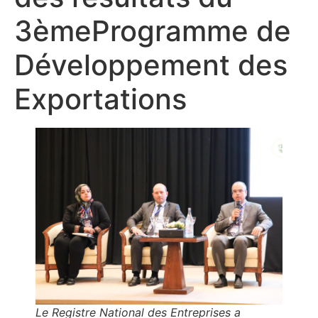
3èmeProgramme de
Développement des
Exportations
Le Registre National des Entreprises a