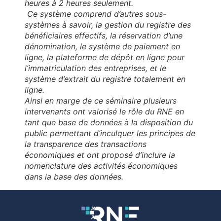
heures à 2 heures seulement.
Ce système comprend d’autres sous-
systèmes à savoir, la gestion du registre des
bénéficiaires effectifs, la réservation d’une
dénomination, le système de paiement en
ligne, la plateforme de dépôt en ligne pour
l’immatriculation des entreprises, et le
système d’extrait du registre totalement en
ligne.
Ainsi en marge de ce séminaire plusieurs
intervenants ont valorisé le rôle du RNE en
tant que base de données à la disposition du
public permettant d’inculquer les principes de
la transparence des transactions
économiques et ont proposé d’inclure la
nomenclature des activités économiques
dans la base des données.