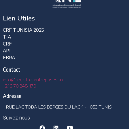
Lien Utiles
CRF TUNISIA 2025
TIA
CRF
API
EBRA
Contact
info@registre-entreprises.tn
+216 70 248 170
Adresse
1 RUE LAC TOBA LES BERGES DU LAC 1 - 1053 TUNIS
Suivez-nous