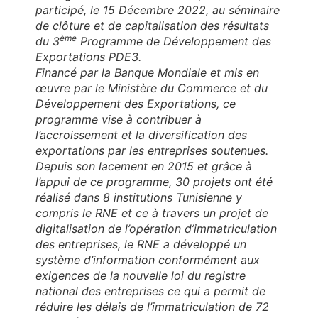
participé, le 15 Décembre 2022, au séminaire
de clôture et de capitalisation des résultats
ème
du 3
Programme de Développement des
Exportations PDE3.
Financé par la Banque Mondiale et mis en
œuvre par le Ministère du Commerce et du
Développement des Exportations, ce
programme vise à contribuer à
l’accroissement et la diversification des
exportations par les entreprises soutenues.
Depuis son lacement en 2015 et grâce à
l’appui de ce programme, 30 projets ont été
réalisé dans 8 institutions Tunisienne y
compris le RNE et ce à travers un projet de
digitalisation de l’opération d’immatriculation
des entreprises, le RNE a développé un
système d’information conformément aux
exigences de la nouvelle loi du registre
national des entreprises ce qui a permit de
réduire les délais de l’immatriculation de 72