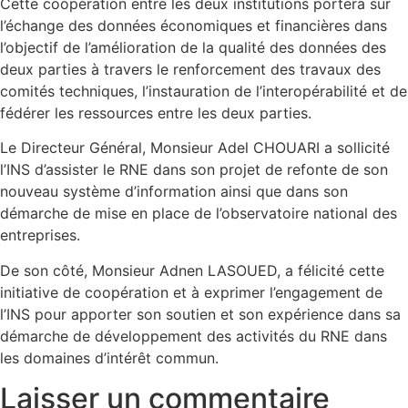
Cette coopération entre les deux institutions portera sur
l’échange des données économiques et financières dans
l’objectif de l’amélioration de la qualité des données des
deux parties à travers le renforcement des travaux des
comités techniques, l’instauration de l’interopérabilité et de
fédérer les ressources entre les deux parties.
Le Directeur Général, Monsieur Adel CHOUARI a sollicité
l’INS d’assister le RNE dans son projet de refonte de son
nouveau système d’information ainsi que dans son
démarche de mise en place de l’observatoire national des
entreprises.
De son côté, Monsieur Adnen LASOUED, a félicité cette
initiative de coopération et à exprimer l’engagement de
l’INS pour apporter son soutien et son expérience dans sa
démarche de développement des activités du RNE dans
les domaines d’intérêt commun.
Laisser un commentaire