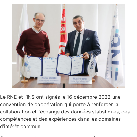
Le RNE et l’INS ont signés le 16 décembre 2022 une
convention de coopération qui porte à renforcer la
collaboration et l’échange des données statistiques, des
compétences et des expériences dans les domaines
d’intérêt commun.