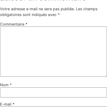
Votre adresse e-mail ne sera pas publiée.
Les champs
obligatoires sont indiqués avec
*
Commentaire
*
Nom
*
E-mail
*