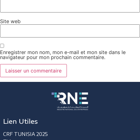
Site web
Enregistrer mon nom, mon e-mail et mon site dans le
navigateur pour mon prochain commentaire.
Lien Utiles
CRF TUNISIA 2025