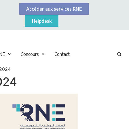
Accéder aux services RNE
Helpdesk
NE
Concours
Contact
 2024
024