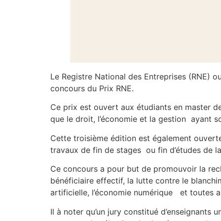
Le Registre National des Entreprises (RNE) ou
concours du Prix RNE.
Ce prix est ouvert aux étudiants en master de 
que le droit, l’économie et la gestion ayant 
Cette troisième édition est également ouverte 
travaux de fin de stages ou fin d’études de l
Ce concours a pour but de promouvoir la reche
bénéficiaire effectif, la lutte contre le blanch
artificielle, l’économie numérique et toutes 
Il à noter qu’un jury constitué d’enseignants u