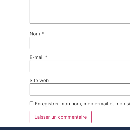
Nom
*
E-mail
*
Site web
Enregistrer mon nom, mon e-mail et mon si