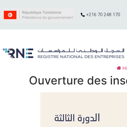
+216 70 248 170
H
Ouverture des ins