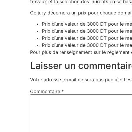
travaux et la sélection des lauréats en se bas
Ce jury décernera un prix pour chaque domai
Prix d’une valeur de 3000 DT pour le me
Prix d’une valeur de 3000 DT pour le me
Prix d’une valeur de 3000 DT pour le me
Prix d’une valeur de 3000 DT pour le mei
Pour plus de renseignement sur le règlement d
Laisser un commentair
Votre adresse e-mail ne sera pas publiée.
Les
Commentaire
*