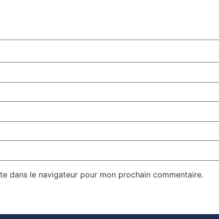
te dans le navigateur pour mon prochain commentaire.