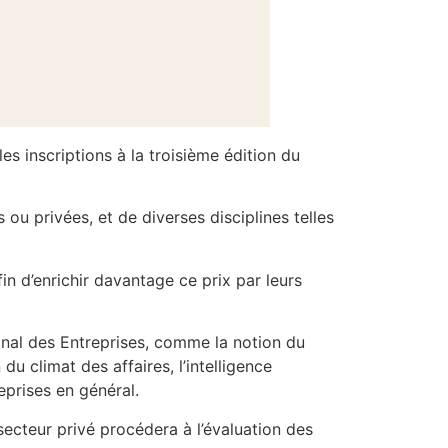
s inscriptions à la troisième édition du
 ou privées, et de diverses disciplines telles
in d’enrichir davantage ce prix par leurs
onal des Entreprises, comme la notion du
 du climat des affaires, l’intelligence
eprises en général.
 secteur privé procédera à l’évaluation des